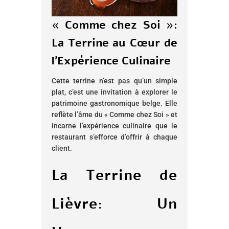
« Comme chez Soi »:
La Terrine au Cœur de
l’Expérience Culinaire
Cette terrine n’est pas qu’un simple
plat, c’est une invitation à explorer le
patrimoine gastronomique belge. Elle
reflète l’âme du « Comme chez Soi » et
incarne l’expérience culinaire que le
restaurant s’efforce d’offrir à chaque
client.
La Terrine de
Lièvre: Un