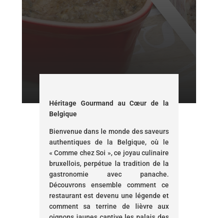
Héritage Gourmand au Cœur de la
Belgique
Bienvenue dans le monde des saveurs
authentiques de la Belgique, où le
« Comme chez Soi », ce joyau culinaire
bruxellois, perpétue la tradition de la
gastronomie avec panache.
Découvrons ensemble comment ce
restaurant est devenu une légende et
comment sa terrine de lièvre aux
oignons jaunes captive les palais des