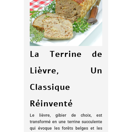
La Terrine de
Lièvre, Un
Classique
Réinventé
Le lièvre, gibier de choix, est
transformé en une terrine succulente
qui évoque les forêts belges et les