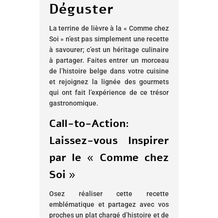
Déguster
La terrine de lièvre à la « Comme chez
Soi » n’est pas simplement une recette
à savourer; c’est un héritage culinaire
à partager. Faites entrer un morceau
de l’histoire belge dans votre cuisine
et rejoignez la lignée des gourmets
qui ont fait l’expérience de ce trésor
gastronomique.
Call-to-Action:
Laissez-vous Inspirer
par le « Comme chez
Soi »
Osez réaliser cette recette
emblématique et partagez avec vos
proches un plat chargé d’histoire et de