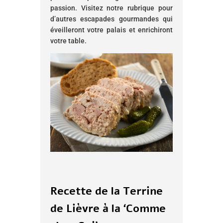
passion. Visitez notre rubrique pour
d’autres escapades gourmandes qui
éveilleront votre palais et enrichiront
votre table.
Recette de la Terrine
de Lièvre à la ‘Comme