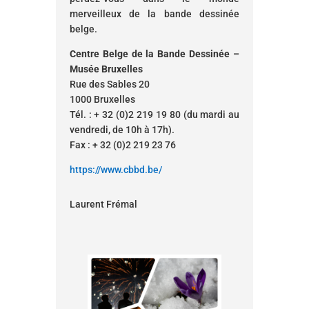
merveilleux de la bande dessinée
belge.
Centre Belge de la Bande Dessinée –
Musée Bruxelles
Rue des Sables 20
1000 Bruxelles
Tél. : + 32 (0)2 219 19 80 (du mardi au
vendredi, de 10h à 17h).
Fax : + 32 (0)2 219 23 76
https://www.cbbd.be/
Laurent Frémal