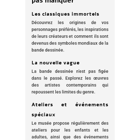
pas manquer
Les classiques immortels
Découvrez les origines de vos
personnages préférés, les inspirations
de leurs créateurs et comment ils sont
devenus des symboles mondiaux de la
bande dessinée.
La nouvelle vague
La bande dessinée n’est pas figée
dans le passé. Explorez les œuvres
des artistes contemporains qui
repoussent les limites du genre.
Ateliers et événements
spéciaux
Le musée propose régulièrement des
ateliers pour les enfants et les
adultes, ainsi que des événements