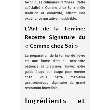
techniques culinaires raffinées. Cette
spécialité « Comme chez Soi » mêle
tradition et créativité, offrant une
expérience gustative inoubliable.
L’Art de la Terrine:
Recette Signature du
« Comme chez Soi »
La préparation de la terrine de lièvre
est une forme d’art qui nécessite
patience et précision. Suivez notre
guide étape par étape pour recréer
chez vous cette merveille
gastronomique, dignitaire du grand
restaurant bruxellois.
Ingrédients et