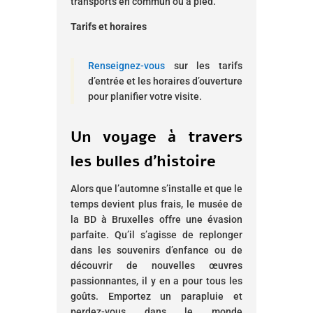
transports en commun ou à pied.
Tarifs et horaires
Renseignez-vous
sur les tarifs
d’entrée et les horaires d’ouverture
pour planifier votre visite.
Un voyage à travers
les bulles d’histoire
Alors que l’automne s’installe et que le
temps devient plus frais, le musée de
la BD à Bruxelles offre une évasion
parfaite. Qu’il s’agisse de replonger
dans les souvenirs d’enfance ou de
découvrir de nouvelles œuvres
passionnantes, il y en a pour tous les
goûts. Emportez un parapluie et
perdez-vous dans le monde