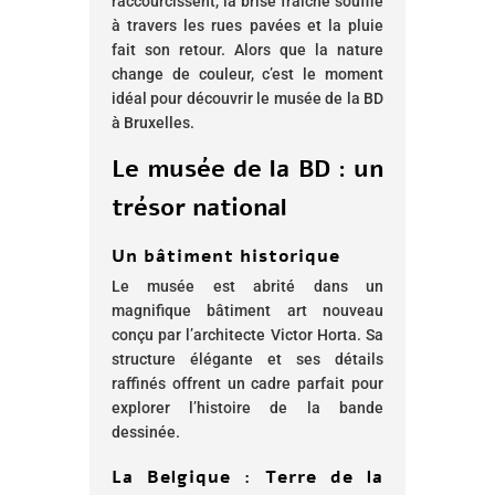
raccourcissent, la brise fraîche souffle
à travers les rues pavées et la pluie
fait son retour. Alors que la nature
change de couleur, c’est le moment
idéal pour découvrir le musée de la BD
à Bruxelles.
Le musée de la BD : un
trésor national
Un bâtiment historique
Le musée est abrité dans un
magnifique bâtiment art nouveau
conçu par l’architecte Victor Horta. Sa
structure élégante et ses détails
raffinés offrent un cadre parfait pour
explorer l’histoire de la bande
dessinée.
La Belgique : Terre de la