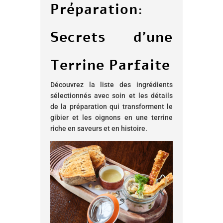
Préparation:
Secrets d’une
Terrine Parfaite
Découvrez la liste des ingrédients
sélectionnés avec soin et les détails
de la préparation qui transforment le
gibier et les oignons en une terrine
riche en saveurs et en histoire.