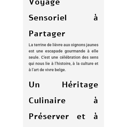
Voyage
Sensoriel à
Partager
La terrine de lièvre aux oignons jaunes
est une escapade gourmande à elle
seule. C’est une célébration des sens
qui nous lie à l’histoire, à la culture et
à l’art de vivre belge.
Un Héritage
Culinaire à
Préserver et à