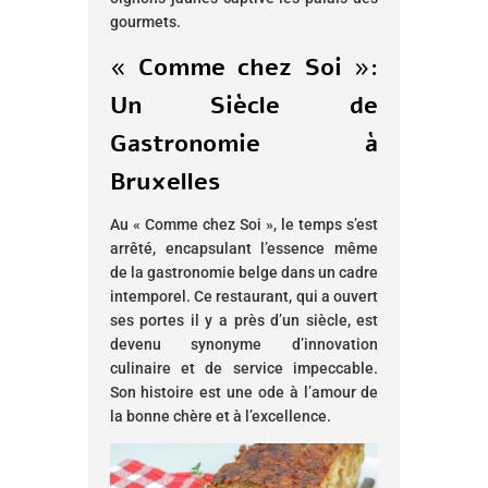
gourmets.
« Comme chez Soi »:
Un Siècle de
Gastronomie à
Bruxelles
Au « Comme chez Soi », le temps s’est
arrêté, encapsulant l’essence même
de la gastronomie belge dans un cadre
intemporel. Ce restaurant, qui a ouvert
ses portes il y a près d’un siècle, est
devenu synonyme d’innovation
culinaire et de service impeccable.
Son histoire est une ode à l’amour de
la bonne chère et à l’excellence.