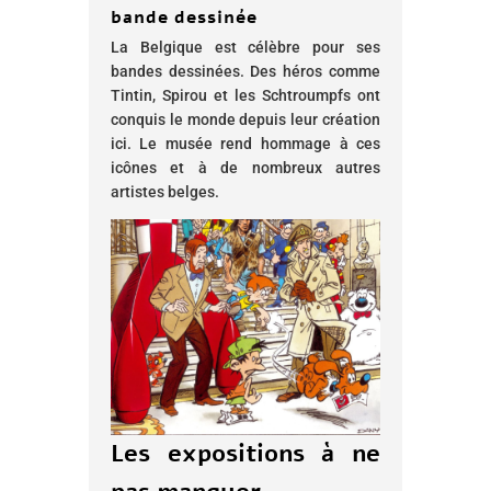
bande dessinée
La Belgique est célèbre pour ses
bandes dessinées. Des héros comme
Tintin, Spirou et les Schtroumpfs ont
conquis le monde depuis leur création
ici. Le musée rend hommage à ces
icônes et à de nombreux autres
artistes belges.
Les expositions à ne