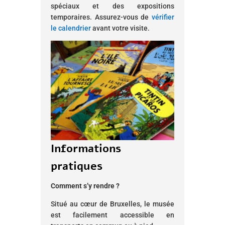
spéciaux et des expositions
temporaires. Assurez-vous de
vérifier
le calendrier
avant votre visite.
Informations
pratiques
Comment s’y rendre ?
Situé au cœur de Bruxelles, le musée
est facilement accessible en