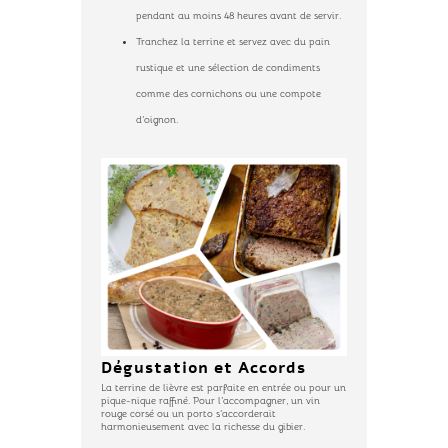
pendant au moins 48 heures avant de servir.
Tranchez la terrine et servez avec du pain
rustique et une sélection de condiments
comme des cornichons ou une compote
d’oignon.
Dégustation et Accords
La terrine de lièvre est parfaite en entrée ou pour un
pique-nique raffiné. Pour l’accompagner, un vin
rouge corsé ou un porto s’accorderait
harmonieusement avec la richesse du gibier.