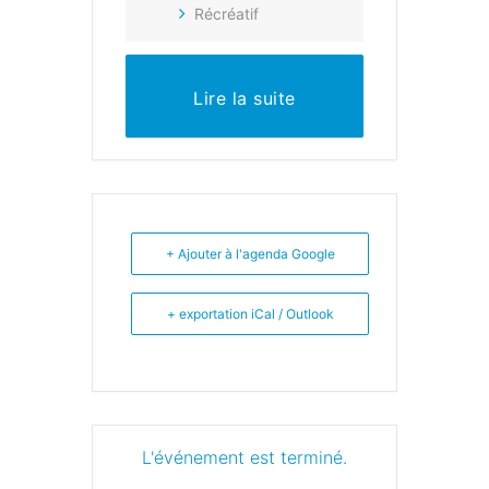
Récréatif
Lire la suite
+ Ajouter à l'agenda Google
+ exportation iCal / Outlook
L'événement est terminé.