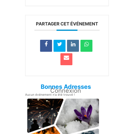
PARTAGER CET ÉVÉNEMENT
Bonnes Adresses
Connexion
Aucun événement n'a été trouvé !