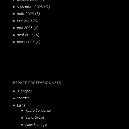
septembre 2023
(14)
août 2023
(5)
juin 2023
(3)
mai 2023
(2)
avril 2023
(5)
mars 2023
(2)
ESPACE PROFESSIONNELS
A propos
contact
Liens
Radio Solidarité
Écho Gravé
New line Info