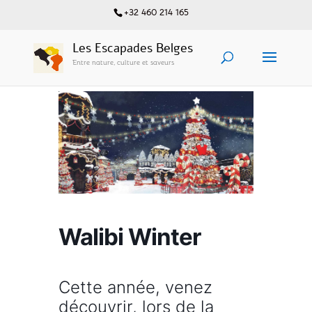
+32 460 214 165
Les Escapades Belges
Entre nature, culture et saveurs
Walibi Winter
Cette année, venez
découvrir, lors de la