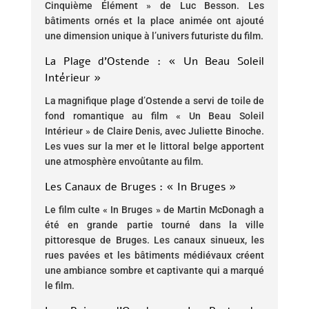
Cinquième Élément » de Luc Besson. Les
bâtiments ornés et la place animée ont ajouté
une dimension unique à l’univers futuriste du film.
La Plage d’Ostende : « Un Beau Soleil
Intérieur »
La magnifique plage d’Ostende a servi de toile de
fond romantique au film « Un Beau Soleil
Intérieur » de Claire Denis, avec Juliette Binoche.
Les vues sur la mer et le littoral belge apportent
une atmosphère envoûtante au film.
Les Canaux de Bruges : « In Bruges »
Le film culte « In Bruges » de Martin McDonagh a
été en grande partie tourné dans la ville
pittoresque de Bruges. Les canaux sinueux, les
rues pavées et les bâtiments médiévaux créent
une ambiance sombre et captivante qui a marqué
le film.