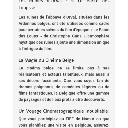
Les Ruines d’Orval : « Le Pacte des
Loups »
Les ruines de l’abbaye d’Orval, situées dans les
Ardennes belges, ont été utilisées comme cadre
pour certaines scènes du film d’époque « Le Pacte
des Loups » de Christophe Gans. L’atmosphère
mystique des ruines ajoute une dimension unique
à l’intrigue du film.
La Magie du Cinéma Belge
Le cinéma belge ne se limite pas à ses
réalisateurs et acteurs talentueux, mais aussi à
ses décors fascinants. Que vous soyez fan de
drames poignants, de comédies légères ou de
films fantastiques, la Belgique offre une gamme
de paysages et de lieux prêts à être découverts.
Un Voyage Cinématographique Inoubliable
Que vous participiez au FIFF de Namur ou que
vous planifiiez une visite en Belgique, assurez-