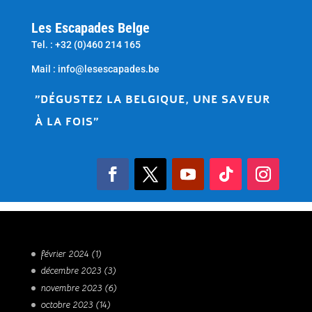
Les Escapades Belge
Tel. : +32 (0)460 214 165
Mail : info@lesescapades.be
"DÉGUSTEZ LA BELGIQUE, UNE SAVEUR
À LA FOIS"
février 2024
(1)
décembre 2023
(3)
novembre 2023
(6)
octobre 2023
(14)