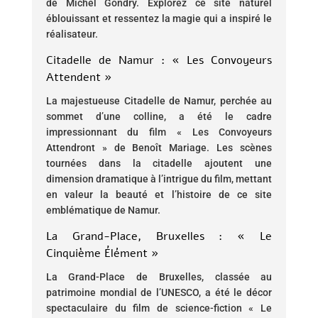
de Michel Gondry. Explorez ce site naturel
éblouissant et ressentez la magie qui a inspiré le
réalisateur.
Citadelle de Namur : « Les Convoyeurs
Attendent »
La majestueuse Citadelle de Namur, perchée au
sommet d’une colline, a été le cadre
impressionnant du film « Les Convoyeurs
Attendront » de Benoît Mariage. Les scènes
tournées dans la citadelle ajoutent une
dimension dramatique à l’intrigue du film, mettant
en valeur la beauté et l’histoire de ce site
emblématique de Namur.
La Grand-Place, Bruxelles : « Le
Cinquième Élément »
La Grand-Place de Bruxelles, classée au
patrimoine mondial de l’UNESCO, a été le décor
spectaculaire du film de science-fiction « Le