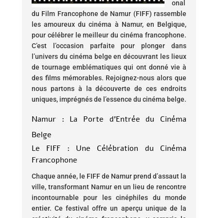
onal
du Film Francophone de Namur (FIFF) rassemble
les amoureux du cinéma à Namur, en Belgique,
pour célébrer le meilleur du cinéma francophone.
C’est l’occasion parfaite pour plonger dans
l’univers du cinéma belge en découvrant les lieux
de tournage emblématiques qui ont donné vie à
des films mémorables. Rejoignez-nous alors que
nous partons à la découverte de ces endroits
uniques, imprégnés de l’essence du cinéma belge.
Namur : La Porte d’Entrée du Cinéma
Belge
Le FIFF : Une Célébration du Cinéma
Francophone
Chaque année, le FIFF de Namur prend d’assaut la
ville, transformant Namur en un lieu de rencontre
incontournable pour les cinéphiles du monde
entier. Ce festival offre un aperçu unique de la