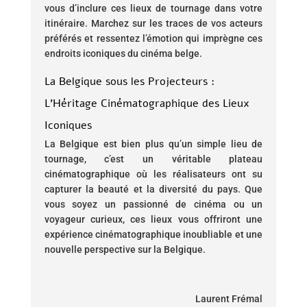
vous d’inclure ces lieux de tournage dans votre
itinéraire. Marchez sur les traces de vos acteurs
préférés et ressentez l’émotion qui imprègne ces
endroits iconiques du cinéma belge.
La Belgique sous les Projecteurs :
L’Héritage Cinématographique des Lieux
Iconiques
La Belgique est bien plus qu’un simple lieu de
tournage, c’est un véritable plateau
cinématographique où les réalisateurs ont su
capturer la beauté et la diversité du pays. Que
vous soyez un passionné de cinéma ou un
voyageur curieux, ces lieux vous offriront une
expérience cinématographique inoubliable et une
nouvelle perspective sur la Belgique.
Laurent Frémal